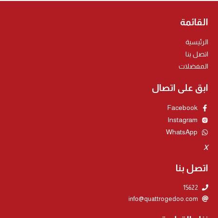
القائمة
الرئيسية
اتصل بنا
المفضلات
ابق على اتصال
Facebook
Instagram
WhatsApp
x
اتصل بنا
15622
info@quattrogedoo.com